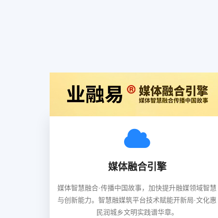
媒体融合引擎
媒体智慧融合·传播中国故事，加快提升融媒领域智慧
与创新能力。智慧融媒筑平台技术赋能开新局·文化惠
民润城乡文明实践谱华章。