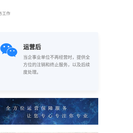
务工作
运营后
当企事业单位不再经营时，提供全
方位的注销和终止服务，以及后续
度处理。