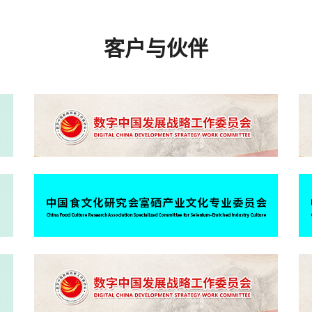
客户与伙伴