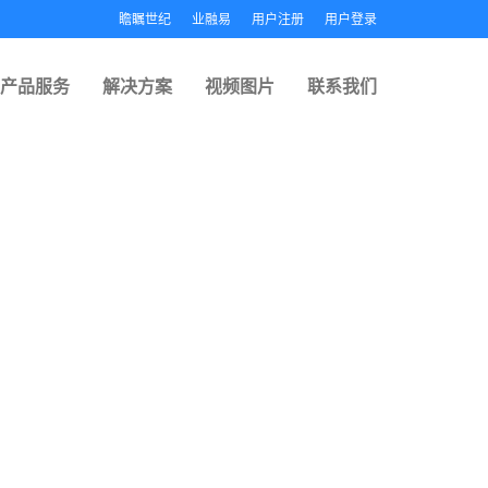
瞻瞩世纪
业融易
用户注册
用户登录
产品服务
解决方案
视频图片
联系我们