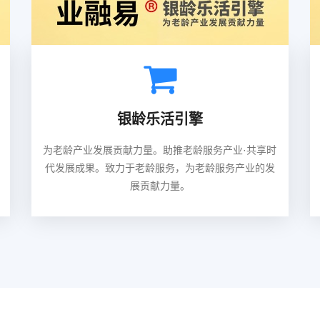
银龄乐活引擎
为老龄产业发展贡献力量。助推老龄服务产业·共享时
代发展成果。致力于老龄服务，为老龄服务产业的发
展贡献力量。