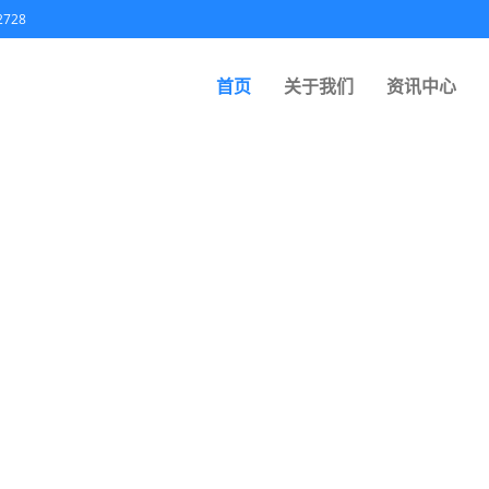
2728
首页
关于我们
资讯中心
服务引擎