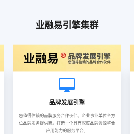
业融易引擎集群
品牌发展引擎
您值得信赖的品牌服务合作伙伴。企业事业单位全方
位品牌服务提供商。打造一个具有深度品牌资源整合
应用能力的服务平台。