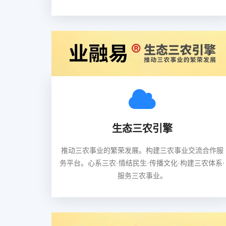
生态三农引擎
推动三农事业的繁荣发展。构建三农事业交流合作服
务平台。心系三农·情结民生·传播文化·构建三农体系·
服务三农事业。