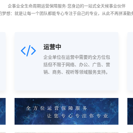
企事业全生命周期运营保障服务·您身边的一站式全天候事业伙伴
的梦想：就是让每一个团队都能专心专注于自己的专业，从此不再拼凑勤
运营中
企业单位在运营中需要的全方位包
括但不限于网络、办公、广告、营
销、商务、视听等领域服务支持。