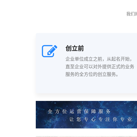
我们
创立前
企业单位成立之前，从起名开始，
直至企业可以对外提供正式的业务
服务的全方位的创立服务。