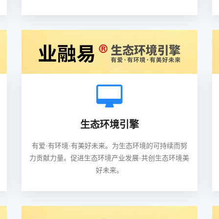
生态环境引擎
有爱·有环境·有美好未来。为生态环境的可持续而努
力贡献力量。促进生态环境产业发展·共创生态环境美
好未来。