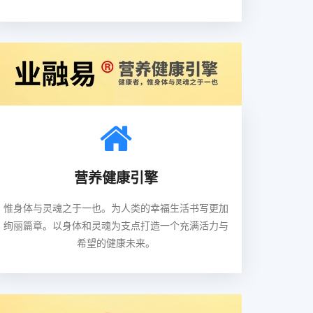
营养健康引擎
惟身体与灵魂之于一也。为人类的幸福生活书写更加
绚丽篇章。以身体和灵魂为支点打造一个充满活力与
希望的健康未来。