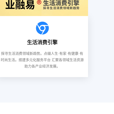
生活消费引擎
探寻生活消费领域新趋势。点缀人生·有家·有健康·有
时尚生活。搭建多元化服务平台 汇聚各领域生活资源
助力各产业经济发展。