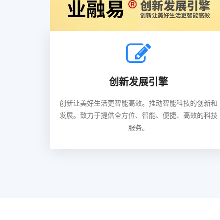
创新发展引擎
创新让美好生活更智能高效。推动智能科技的创新和
发展。致力于提供全方位、智能、便捷、高效的科技
服务。