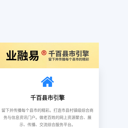
千百县市引擎
留下并传播每个县市的精彩。打造市县村镇级综合商
务与信息资讯门户。做老百姓的网上资源聚合、展
示、传播、交流综合服务平台。